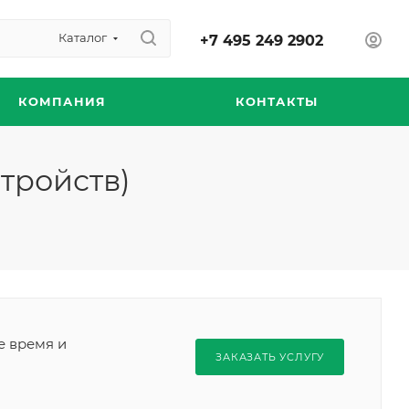
Каталог
+7 495 249 2902
КОМПАНИЯ
КОНТАКТЫ
тройств)
е время и
ЗАКАЗАТЬ УСЛУГУ