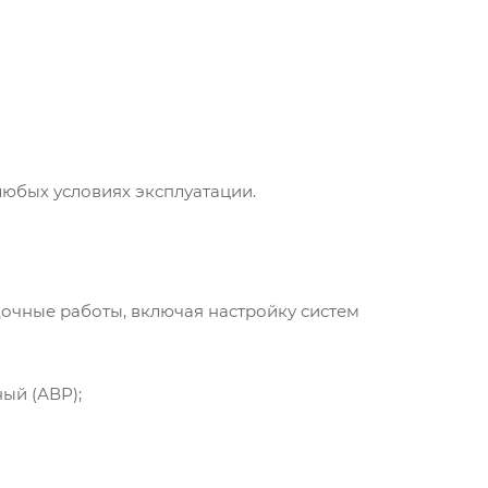
любых условиях эксплуатации.
очные работы, включая настройку систем
ый (АВР);