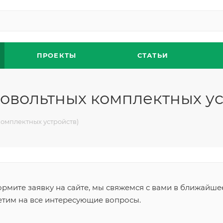
ПРОЕКТЫ
СТАТЬИ
овольтных комплектных ус
омплектных устройств)
рмите заявку на сайте, мы свяжемся с вами в ближайше
етим на все интересующие вопросы.