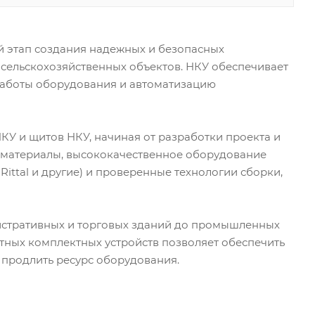
й этап создания надежных и безопасных
сельскохозяйственных объектов. НКУ обеспечивает
 работы оборудования и автоматизацию
У и щитов НКУ, начиная от разработки проекта и
 материалы, высококачественное оборудование
 Rittal и другие) и проверенные технологии сборки,
истративных и торговых зданий до промышленных
ных комплектных устройств позволяет обеспечить
 продлить ресурс оборудования.