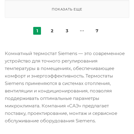
ПОКАЗАТЬ ЕЩЕ
1
2
3
7
Комнатный термостат Siemens — это современное
устройство для точного регулирования
температуры в помещениях, обеспечивающее
комфорт и энергоэффективность. Термостаты
Siemens применяются в системах отопления,
вентиляции и кондиционирования, позволяя
поддерживать оптимальные параметры
микроклимата. Компания «САЭ» предлагает
поставку, проектирование, монтаж и сервисное
обслуживание оборудования Siemens.