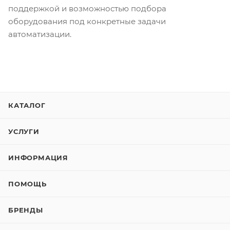
поддержкой и возможностью подбора
оборудования под конкретные задачи
автоматизации.
КАТАЛОГ
УСЛУГИ
ИНФОРМАЦИЯ
ПОМОЩЬ
БРЕНДЫ