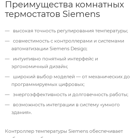
Преимущества комнатных
термостатов Siemens
высокая точность регулирования температуры;
совместимость с контроллерами и системами
автоматизации Siemens Desigo;
интуитивно понятный интерфейс и
эргономичный дизайн;
широкий выбор моделей — от механических до
программируемых цифровых;
энергоэффективность и долговечность работы;
возможность интеграции в систему «умного
здания».
Контроллер температуры Siemens обеспечивает