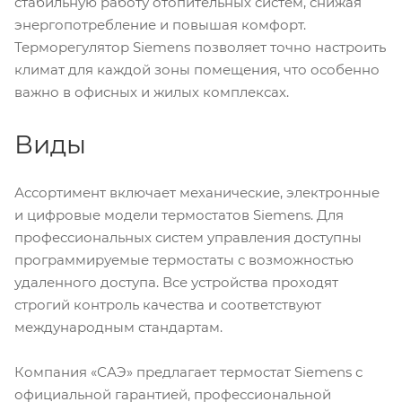
стабильную работу отопительных систем, снижая
энергопотребление и повышая комфорт.
Терморегулятор Siemens позволяет точно настроить
климат для каждой зоны помещения, что особенно
важно в офисных и жилых комплексах.
Виды
Ассортимент включает механические, электронные
и цифровые модели термостатов Siemens. Для
профессиональных систем управления доступны
программируемые термостаты с возможностью
удаленного доступа. Все устройства проходят
строгий контроль качества и соответствуют
международным стандартам.
Компания «САЭ» предлагает термостат Siemens с
официальной гарантией, профессиональной