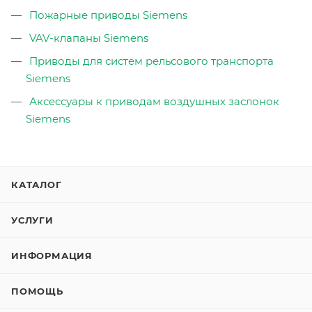
Пожарные приводы Siemens
VAV-клапаны Siemens
Приводы для систем рельсового транспорта
Siemens
Аксессуары к приводам воздушных заслонок
Siemens
КАТАЛОГ
УСЛУГИ
ИНФОРМАЦИЯ
ПОМОЩЬ