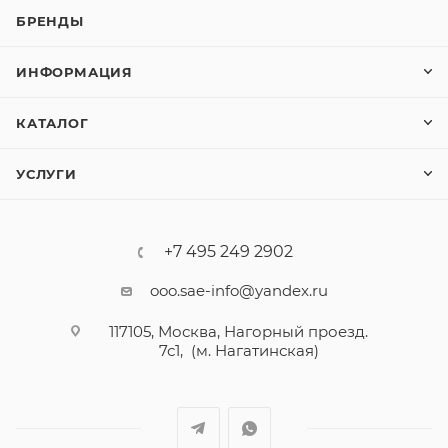
БРЕНДЫ
ИНФОРМАЦИЯ
КАТАЛОГ
УСЛУГИ
+7 495 249 2902
ooo.sae-info@yandex.ru
117105, Москва, Нагорный проезд.
7с1, (м. Нагатинская)