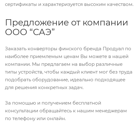
сертификаты и характеризуется высоким качеством.
Предложение от компании
ООО “САЭ”
Заказать конверторы финского бренда Продуал по
наиболее приемлемым ценам Вы можете в нашей
компании. Мы предлагаем на выбор различные
типы устройств, чтобы каждый клиент мог без труда
подобрать оборудование, идеально подходящее
для решения конкретных задач.
За помощью и получением бесплатной
консультации обращайтесь к нашим менеджерам
по телефону или онлайн.