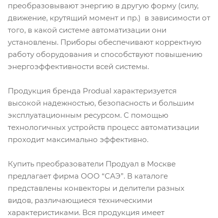
преобразовывают энергию в другую форму (силу,
движение, крутящий момент и пр.) в зависимости от
того, в какой системе автоматизации они
установлены. Приборы обеспечивают корректную
работу оборудования и способствуют повышению
энергоэффективности всей системы.
Продукция бренда Produal характеризуется
высокой надежностью, безопасность и большим
эксплуатационным ресурсом. С помощью
технологичных устройств процесс автоматизации
проходит максимально эффективно.
Купить преобразователи Продуал в Москве
предлагает фирма ООО “САЭ”. В каталоге
представлены конвекторы и делители разных
видов, различающиеся техническими
характеристиками. Вся продукция имеет