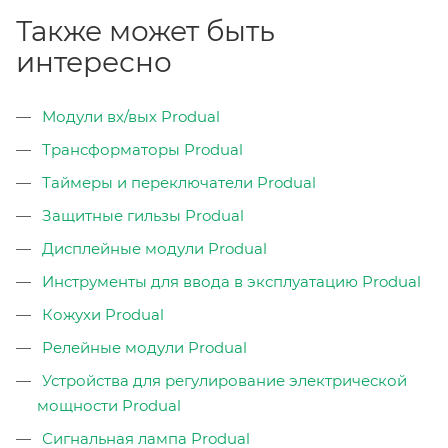
Также может быть
интересно
Модули вх/вых Produal
Трансформаторы Produal
Таймеры и переключатели Produal
Защитные гильзы Produal
Дисплейные модули Produal
Инструменты для ввода в эксплуатацию Produal
Кожухи Produal
Релейные модули Produal
Устройства для регулирование электрической
мощности Produal
Сигнальная лампа Produal