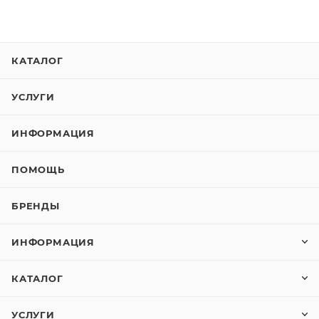
КАТАЛОГ
УСЛУГИ
ИНФОРМАЦИЯ
ПОМОЩЬ
БРЕНДЫ
ИНФОРМАЦИЯ
КАТАЛОГ
УСЛУГИ