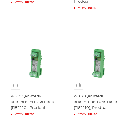
Produal
Уточняйте
Уточняйте
AO 2: Делитель
AO 3: Делитель
аналогового сигнала
аналогового сигнала
(1182220), Produal
(1182210), Produal
Уточняйте
Уточняйте