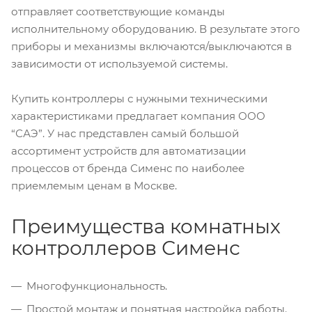
отправляет соответствующие команды
исполнительному оборудованию. В результате этого
приборы и механизмы включаются/выключаются в
зависимости от используемой системы.
Купить контроллеры с нужными техническими
характеристиками предлагает компания ООО
“САЭ”. У нас представлен самый большой
ассортимент устройств для автоматизации
процессов от бренда Сименс по наиболее
приемлемым ценам в Москве.
Преимущества комнатных
контроллеров Сименс
Многофункциональность.
Простой монтаж и понятная настройка работы.