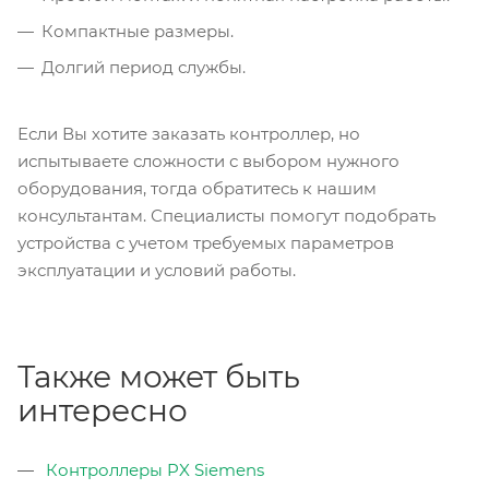
Компактные размеры.
Долгий период службы.
Если Вы хотите заказать контроллер, но
испытываете сложности с выбором нужного
оборудования, тогда обратитесь к нашим
консультантам. Специалисты помогут подобрать
устройства с учетом требуемых параметров
эксплуатации и условий работы.
Также может быть
интересно
Контроллеры PX Siemens