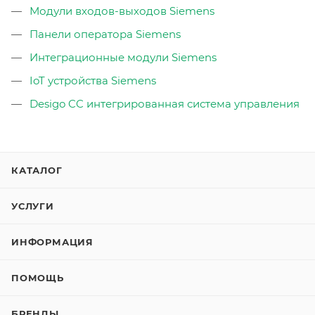
Модули входов-выходов Siemens
Панели оператора Siemens
Интеграционные модули Siemens
IoT устройства Siemens
Desigo CC интегрированная система управления
КАТАЛОГ
УСЛУГИ
ИНФОРМАЦИЯ
ПОМОЩЬ
БРЕНДЫ