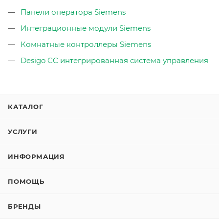
Панели оператора Siemens
Интеграционные модули Siemens
Комнатные контроллеры Siemens
Desigo CC интегрированная система управления
КАТАЛОГ
УСЛУГИ
ИНФОРМАЦИЯ
ПОМОЩЬ
БРЕНДЫ