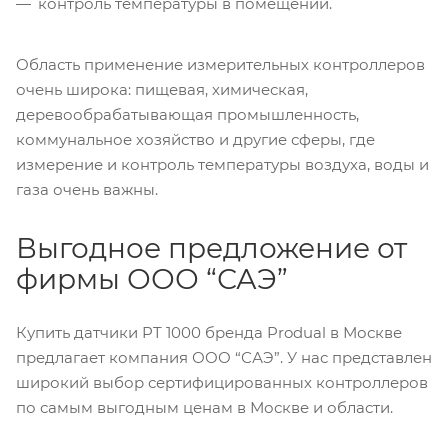
контроль температуры в помещении.
Область применение измерительных контроллеров
очень широка: пищевая, химическая,
деревообрабатывающая промышленность,
коммунальное хозяйство и другие сферы, где
измерение и контроль температуры воздуха, воды и
газа очень важны.
Выгодное предложение от
фирмы ООО “САЭ”
Купить датчики PT 1000 бренда Produal в Москве
предлагает компания ООО “САЭ”. У нас представлен
широкий выбор сертифицированных контроллеров
по самым выгодным ценам в Москве и области.