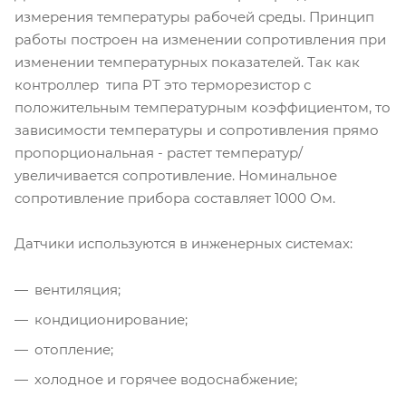
измерения температуры рабочей среды. Принцип
работы построен на изменении сопротивления при
изменении температурных показателей. Так как
контроллер типа PT это терморезистор с
положительным температурным коэффициентом, то
зависимости температуры и сопротивления прямо
пропорциональная - растет температур/
увеличивается сопротивление. Номинальное
сопротивление прибора составляет 1000 Ом.
Датчики используются в инженерных системах:
вентиляция;
кондиционирование;
отопление;
холодное и горячее водоснабжение;