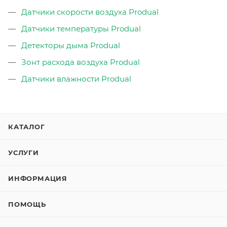
Датчики скорости воздуха Produal
Датчики температуры Produal
Детекторы дыма Produal
Зонт расхода воздуха Produal
Датчики влажности Produal
КАТАЛОГ
УСЛУГИ
ИНФОРМАЦИЯ
ПОМОЩЬ