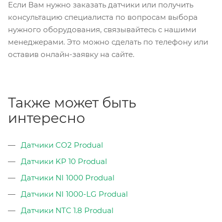
Если Вам нужно заказать датчики или получить
консультацию специалиста по вопросам выбора
нужного оборудования, связывайтесь с нашими
менеджерами. Это можно сделать по телефону или
оставив онлайн-заявку на сайте.
Также может быть
интересно
Датчики CO2 Produal
Датчики KP 10 Produal
Датчики NI 1000 Produal
Датчики NI 1000-LG Produal
Датчики NTC 1.8 Produal