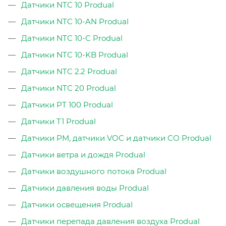
Датчики NTC 10 Produal
Датчики NTC 10-AN Produal
Датчики NTC 10-C Produal
Датчики NTC 10-KB Produal
Датчики NTC 2.2 Produal
Датчики NTC 20 Produal
Датчики PT 100 Produal
Датчики T1 Produal
Датчики PM, датчики VOC и датчики CO Produal
Датчики ветра и дождя Produal
Датчики воздушного потока Produal
Датчики давления воды Produal
Датчики освещения Produal
Датчики перепада давления воздуха Produal