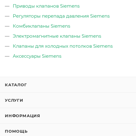
Приводы клапанов Siemens
Регуляторы перепада давления Siemens
Комбиклапаны Siemens
Электромагнитные клапаны Siemens
Клапаны для холодных потолков Siemens
Аксессуары Siemens
КАТАЛОГ
УСЛУГИ
ИНФОРМАЦИЯ
ПОМОЩЬ