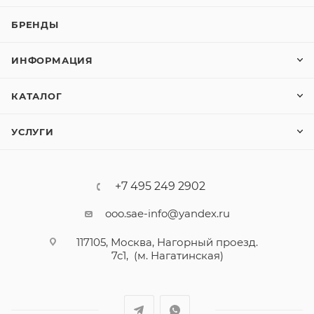
БРЕНДЫ
ИНФОРМАЦИЯ
КАТАЛОГ
УСЛУГИ
+7 495 249 2902
ooo.sae-info@yandex.ru
117105, Москва, Нагорный проезд.
7с1, (м. Нагатинская)