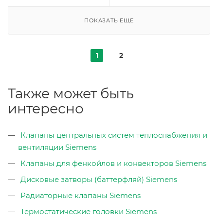
ПОКАЗАТЬ ЕЩЕ
1
2
Также может быть
интересно
Клапаны центральных систем теплоснабжения и
вентиляции Siemens
Клапаны для фенкойлов и конвекторов Siemens
Дисковые затворы (баттерфляй) Siemens
Радиаторные клапаны Siemens
Термостатические головки Siemens