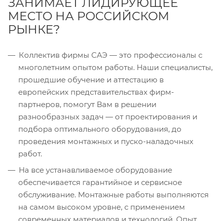
ЗАНИМАЕТ ЛИДИРУЮЩЕЕ
МЕСТО НА РОССИЙСКОМ
РЫНКЕ?
Коллектив фирмы САЭ — это профессионалы с
многолетним опытом работы. Наши специалисты,
прошедшие обучение и аттестацию в
европейских представительствах фирм-
партнеров, помогут Вам в решении
разнообразных задач — от проектирования и
подбора оптимального оборудования, до
проведения монтажных и пуско-наладочных
работ.
На все устанавливаемое оборудование
обеспечивается гарантийное и сервисное
обслуживание. Монтажные работы выполняются
на самом высоком уровне, с применением
современных материалов и технологий. Опыт