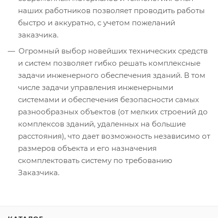
наших работников позволяет проводить работы
быстро и аккуратно, с учетом пожеланий
заказчика.
Огромный выбор новейших технических средств
и систем позволяет гибко решать комплексные
задачи инженерного обеспечения зданий. В том
числе задачи управления инженерными
системами и обеспечения безопасности самых
разнообразных объектов (от мелких строений до
комплексов зданий, удаленных на большие
расстояния), что дает возможность независимо от
размеров объекта и его назначения
скомплектовать систему по требованию
Заказчика.