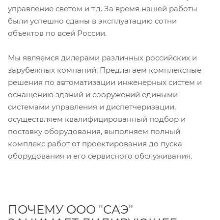
управление светом и т.д. За время нашей работы
были успешно сданы в эксплуатацию сотни
объектов по всей России.
Мы являемся дилерами различных российских и
зарубежных компаний. Предлагаем комплексные
решения по автоматизации инженерных систем и
оснащению зданий и сооружений едиными
системами управления и диспетчеризации,
осуществляем квалифицированный подбор и
поставку оборудования, выполняем полный
комплекс работ от проектирования до пуска
оборудования и его сервисного обслуживания.
ПОЧЕМУ ООО "САЭ"