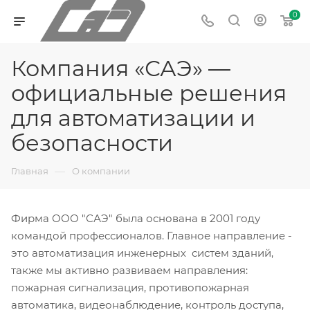
0
Компания «САЭ» —
официальные решения
для автоматизации и
безопасности
—
Главная
О компании
Фирма ООО "САЭ" была основана в 2001 году
командой профессионалов. Главное направление -
это автоматизация инженерных систем зданий,
также мы активно развиваем направления:
пожарная сигнализация, противопожарная
автоматика, видеонаблюдение, контроль доступа,