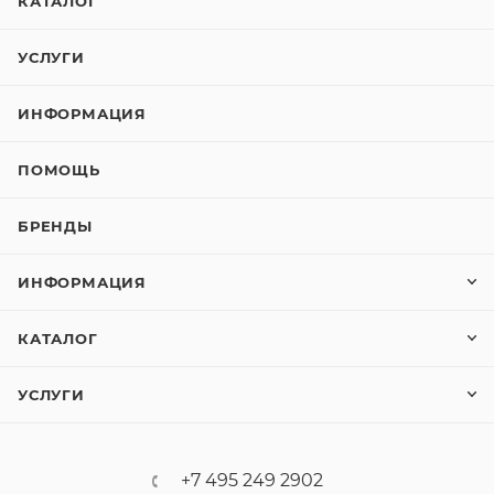
КАТАЛОГ
УСЛУГИ
ИНФОРМАЦИЯ
ПОМОЩЬ
БРЕНДЫ
ИНФОРМАЦИЯ
КАТАЛОГ
УСЛУГИ
+7 495 249 2902