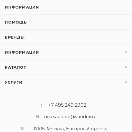
ИНФОРМАЦИЯ
ПОМОЩЬ
БРЕНДЫ
ИНФОРМАЦИЯ
КАТАЛОГ
УСЛУГИ
+7 495 249 2902
ooo.sae-info@yandex.ru
117105, Москва, Нагорный проезд.