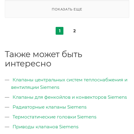
ПОКАЗАТЬ ЕЩЕ
1
2
Также может быть
интересно
Клапаны центральных систем теплоснабжения и
вентиляции Siemens
Клапаны для фенкойлов и конвекторов Siemens
Радиаторные клапаны Siemens
Термостатические головки Siemens
Приводы клапанов Siemens