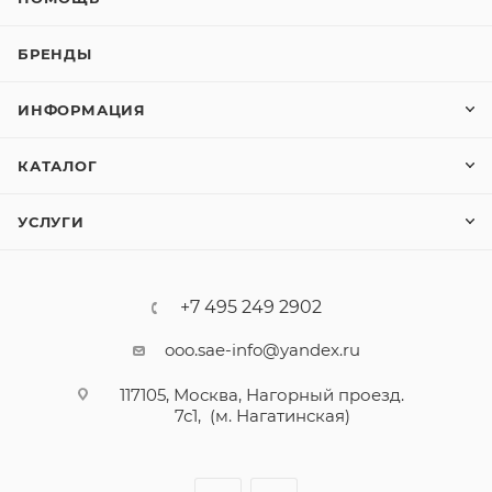
БРЕНДЫ
ИНФОРМАЦИЯ
КАТАЛОГ
УСЛУГИ
+7 495 249 2902
ooo.sae-info@yandex.ru
117105, Москва, Нагорный проезд.
7с1, (м. Нагатинская)