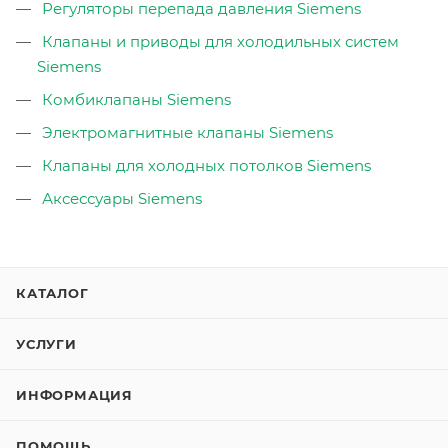
Регуляторы перепада давления Siemens
Клапаны и приводы для холодильных систем
Siemens
Комбиклапаны Siemens
Электромагнитные клапаны Siemens
Клапаны для холодных потолков Siemens
Аксессуары Siemens
КАТАЛОГ
УСЛУГИ
ИНФОРМАЦИЯ
ПОМОЩЬ