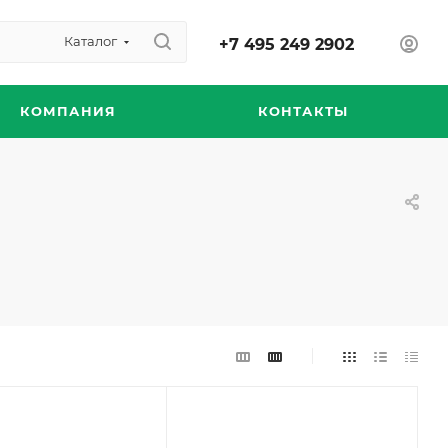
Каталог
+7 495 249 2902
КОМПАНИЯ
КОНТАКТЫ