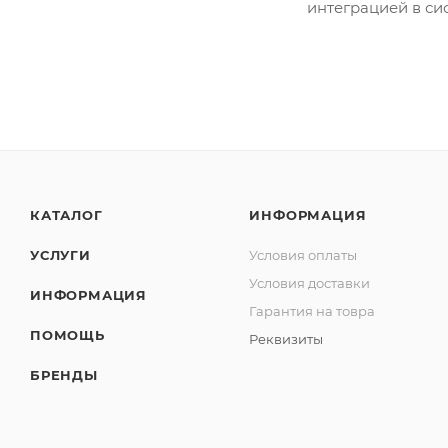
интеграцией в си
КАТАЛОГ
ИНФОРМАЦИЯ
УСЛУГИ
Условия оплаты
Условия доставки
ИНФОРМАЦИЯ
Гарантия на товра
ПОМОЩЬ
Реквизиты
БРЕНДЫ