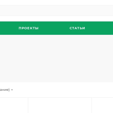
ПРОЕКТЫ
СТАТЬИ
вание)