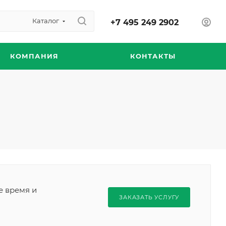
Каталог
+7 495 249 2902
КОМПАНИЯ
КОНТАКТЫ
е время и
ЗАКАЗАТЬ УСЛУГУ