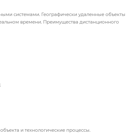
ными системами. Географически удаленные объекты
 реальном времени. Преимущества дистанционного
;
объекта и технологические процессы.