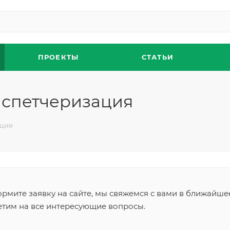
ПРОЕКТЫ
СТАТЬИ
испетчеризация
ация
рмите заявку на сайте, мы свяжемся с вами в ближайше
етим на все интересующие вопросы.