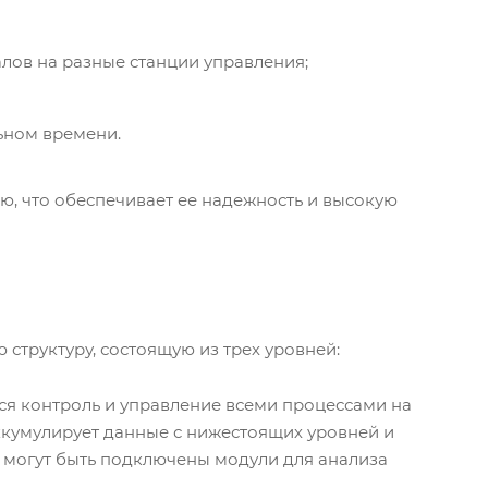
лов на разные станции управления;
ьном времени.
ю, что обеспечивает ее надежность и высокую
структуру, состоящую из трех уровней:
ся контроль и управление всеми процессами на
ккумулирует данные с нижестоящих уровней и
 могут быть подключены модули для анализа