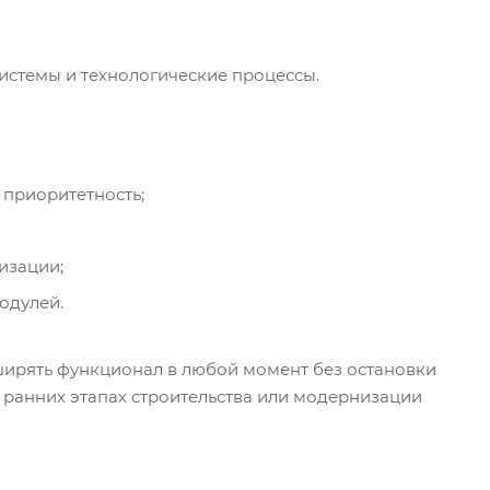
истемы и технологические процессы.
 приоритетность;
изации;
одулей.
ширять функционал в любой момент без остановки
 ранних этапах строительства или модернизации