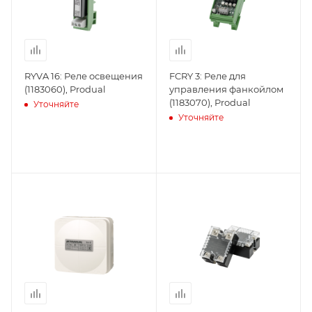
RYVA 16: Реле освещения
FCRY 3: Реле для
(1183060), Produal
управления фанкойлом
(1183070), Produal
Уточняйте
Уточняйте