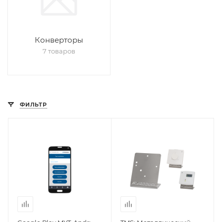
Конверторы
7 товаров
ФИЛЬТР