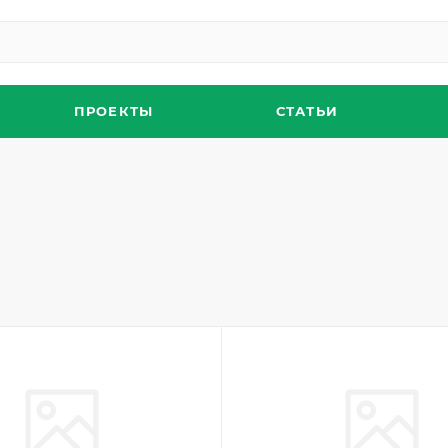
ПРОЕКТЫ
СТАТЬИ