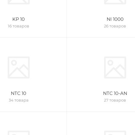
KP 10
NI 1000
16 товаров
26 товаров
NTC 10
NTC 10-AN
34 товара
27 товаров