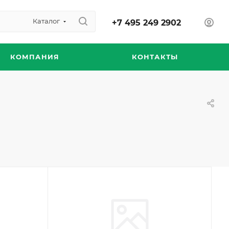
Каталог
+7 495 249 2902
КОМПАНИЯ
КОНТАКТЫ