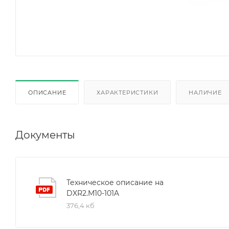
ОПИСАНИЕ
ХАРАКТЕРИСТИКИ
НАЛИЧИЕ
Документы
Техническое описание на
DXR2.M10-101A
376,4 кб