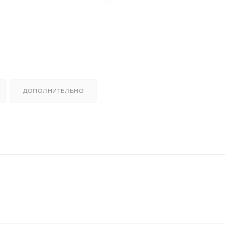
ДОПОЛНИТЕЛЬНО