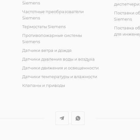
Siemens
диспетчери
Частотные преобразователи
Поставки о
Siemens
Siemens
Термостаты Siemens
Поставка о
для инжене
Противопожарные системы
Siemens
Датчики ветра и дождя
Датчики давления воды и воздуха
Датчики движения и освещенности
Датчики температуры и влажности
Клапаны и приводы