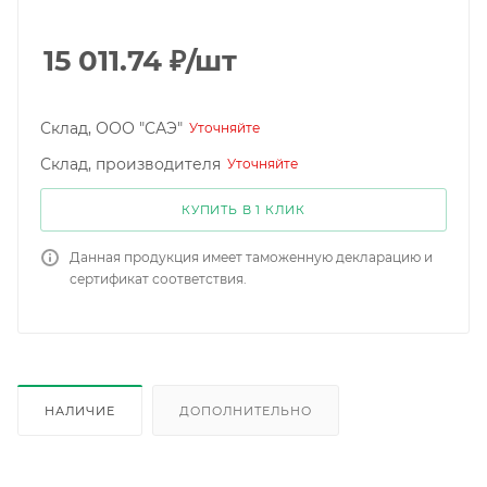
15 011.74
₽
/шт
Склад, ООО "САЭ"
Уточняйте
Склад, производителя
Уточняйте
КУПИТЬ В 1 КЛИК
Данная продукция имеет таможенную декларацию и
сертификат соответствия.
НАЛИЧИЕ
ДОПОЛНИТЕЛЬНО