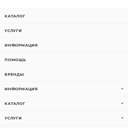
КАТАЛОГ
УСЛУГИ
ИНФОРМАЦИЯ
ПОМОЩЬ
БРЕНДЫ
ИНФОРМАЦИЯ
КАТАЛОГ
УСЛУГИ