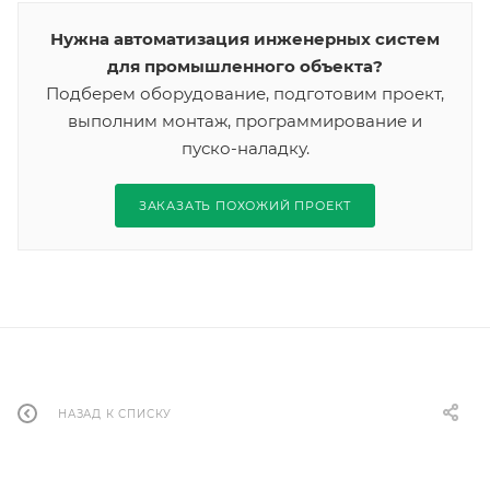
Нужна автоматизация инженерных систем
для промышленного объекта?
Подберем оборудование, подготовим проект,
выполним монтаж, программирование и
пуско-наладку.
ЗАКАЗАТЬ ПОХОЖИЙ ПРОЕКТ
НАЗАД К СПИСКУ