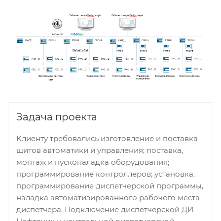
Задача проекта
Клиенту требовались изготовление и поставка
щитов автоматики и управления; поставка,
монтаж и пусконаладка оборудования;
программирование контроллеров; установка,
программирование диспетчерской программы,
наладка автоматизированного рабочего места
диспетчера. Подключение диспетчерской ДИ