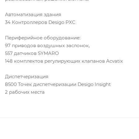
Автоматизация здания
34 Контроллеров Desigo PXС
Периферийное оборудование:
97 приводов воздушных заслонок,
557 датчиков SYMARO
148 комплектов регулирующих клапанов Acvatix
Диспетчеризация
8500 Точек диспетчеризации Desigo Insight
2 рабочих места