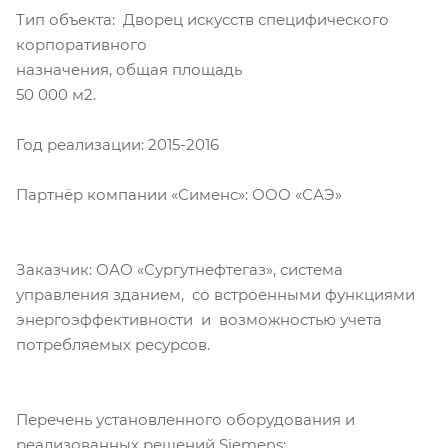
Тип объекта: Дворец искусств специфического
корпоративного
назначения, общая площадь
50 000 м2.
Год реализации: 2015-2016
Партнёр компании «Сименс»: ООО «САЭ»
Заказчик: ОАО «Сургутнефтегаз», система
управления зданием, со встроенными функциями
энергоэффективности и возможностью учета
потребляемых ресурсов.
Перечень установленного оборудования и
реализованных решений Siemens: