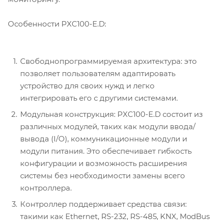
Особенности PXC100-E.D:
Свободнопрограммируемая архитектура: это
позволяет пользователям адаптировать
устройство для своих нужд и легко
интегрировать его с другими системами.
Модульная конструкция: PXC100-E.D состоит из
различных модулей, таких как модули ввода/
вывода (I/O), коммуникационные модули и
модули питания. Это обеспечивает гибкость
конфигурации и возможность расширения
системы без необходимости замены всего
контроллера.
Контроллер поддерживает средства связи:
такими как Ethernet, RS-232, RS-485, KNX, ModBus