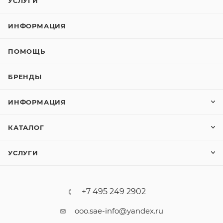
УСЛУГИ
ИНФОРМАЦИЯ
ПОМОЩЬ
БРЕНДЫ
ИНФОРМАЦИЯ
КАТАЛОГ
УСЛУГИ
+7 495 249 2902
ooo.sae-info@yandex.ru