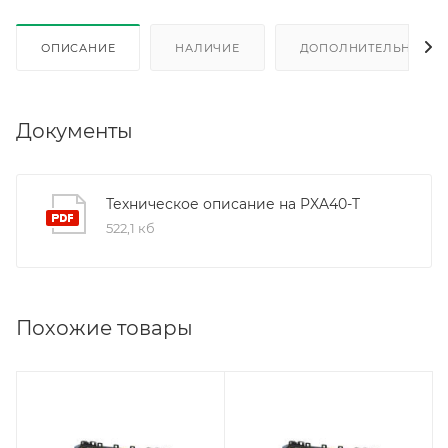
ОПИСАНИЕ
НАЛИЧИЕ
ДОПОЛНИТЕЛЬНО
Документы
Техническое описание на PXA40-T
522,1 кб
Похожие товары