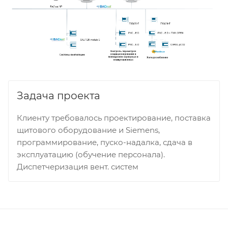
Задача проекта
Клиенту требовалось проектирование, поставка
щитового оборудование и Siemens,
программирование, пуско-надалка, сдача в
эксплуатацию (обучение персонала).
Диспетчеризация вент. систем