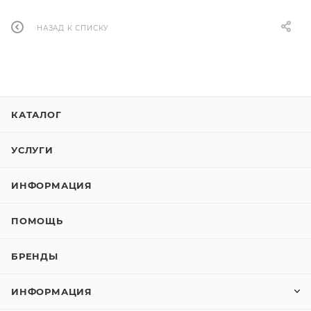
НАЗАД К СПИСКУ
КАТАЛОГ
УСЛУГИ
ИНФОРМАЦИЯ
ПОМОЩЬ
БРЕНДЫ
ИНФОРМАЦИЯ