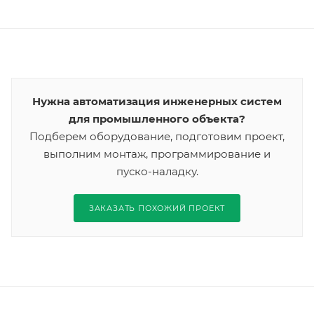
Нужна автоматизация инженерных систем
для промышленного объекта?
Подберем оборудование, подготовим проект,
выполним монтаж, программирование и
пуско-наладку.
ЗАКАЗАТЬ ПОХОЖИЙ ПРОЕКТ