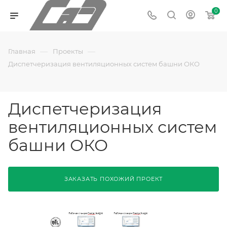
0
—
—
Главная
Проекты
Диспетчеризация вентиляционных систем башни ОКО
Диспетчеризация
вентиляционных систем
башни ОКО
ЗАКАЗАТЬ ПОХОЖИЙ ПРОЕКТ