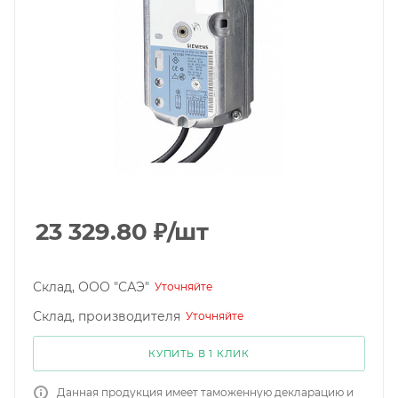
23 329.80
₽
/шт
Склад, ООО "САЭ"
Уточняйте
Склад, производителя
Уточняйте
КУПИТЬ В 1 КЛИК
Данная продукция имеет таможенную декларацию и