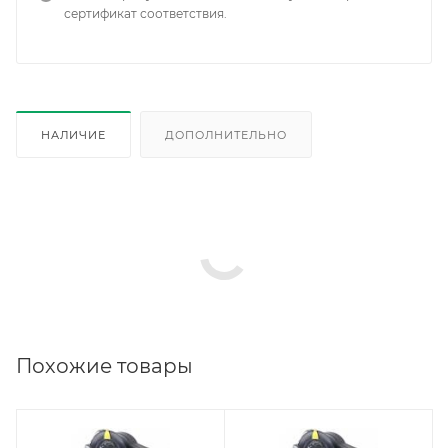
сертификат соответствия.
НАЛИЧИЕ
ДОПОЛНИТЕЛЬНО
Похожие товары