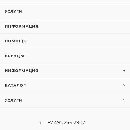
УСЛУГИ
ИНФОРМАЦИЯ
ПОМОЩЬ
БРЕНДЫ
ИНФОРМАЦИЯ
КАТАЛОГ
УСЛУГИ
+7 495 249 2902