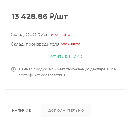
13 428.86
₽
/шт
Склад, ООО "САЭ"
Уточняйте
Склад, производителя
Уточняйте
КУПИТЬ В 1 КЛИК
Данная продукция имеет таможенную декларацию и
сертификат соответствия.
НАЛИЧИЕ
ДОПОЛНИТЕЛЬНО