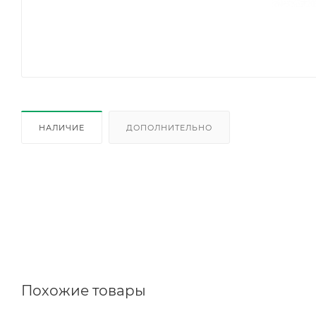
НАЛИЧИЕ
ДОПОЛНИТЕЛЬНО
Похожие товары