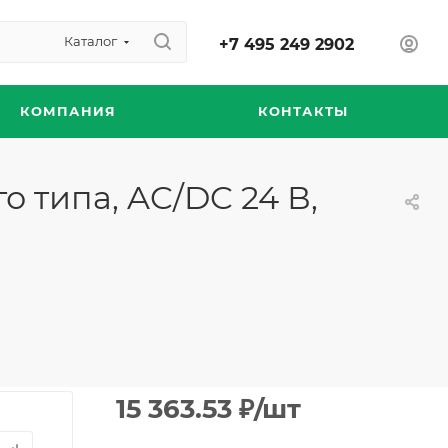
Каталог
+7 495 249 2902
КОМПАНИЯ
КОНТАКТЫ
 типа, AC/DC 24 В,
15 363.53
₽
/шт