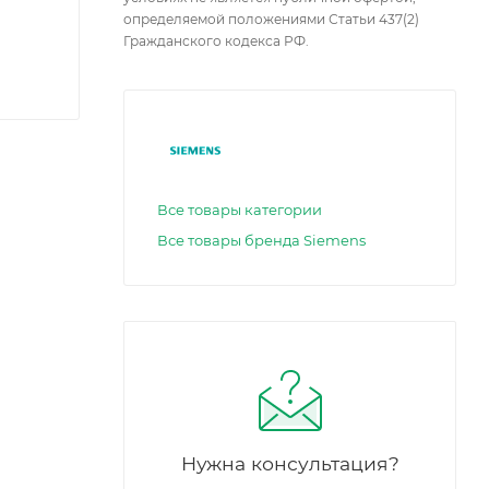
определяемой положениями Статьи 437(2)
Гражданского кодекса РФ.
Все товары категории
Все товары бренда Siemens
Нужна консультация?