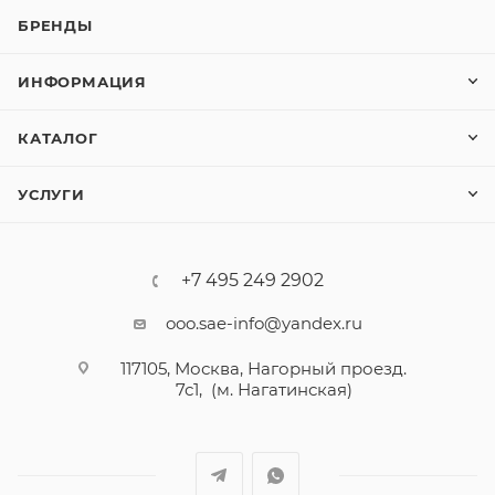
БРЕНДЫ
ИНФОРМАЦИЯ
КАТАЛОГ
УСЛУГИ
+7 495 249 2902
ooo.sae-info@yandex.ru
117105, Москва, Нагорный проезд.
7с1, (м. Нагатинская)