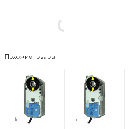
Похожие товары