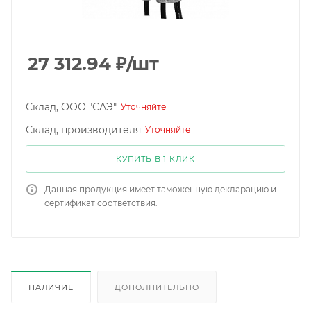
27 312.94
₽
/шт
Склад, ООО "САЭ"
Уточняйте
Склад, производителя
Уточняйте
КУПИТЬ В 1 КЛИК
Данная продукция имеет таможенную декларацию и
сертификат соответствия.
НАЛИЧИЕ
ДОПОЛНИТЕЛЬНО