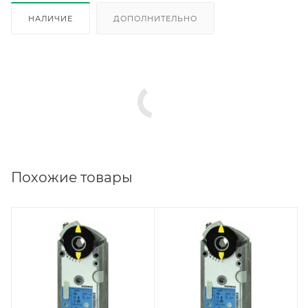
НАЛИЧИЕ
ДОПОЛНИТЕЛЬНО
Похожие товары