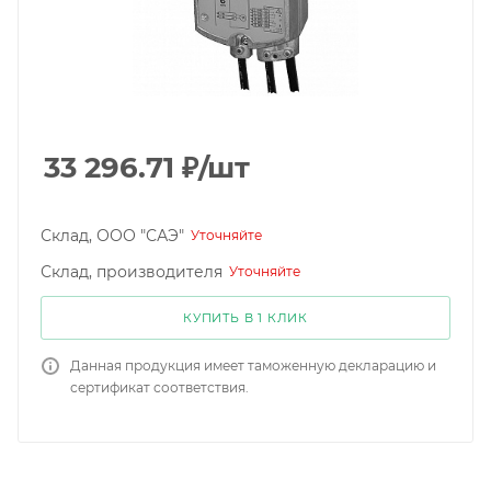
33 296.71
₽
/шт
Склад, ООО "САЭ"
Уточняйте
Склад, производителя
Уточняйте
КУПИТЬ В 1 КЛИК
Данная продукция имеет таможенную декларацию и
сертификат соответствия.