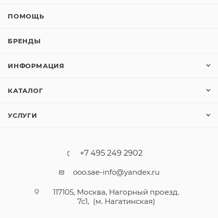
ПОМОЩЬ
БРЕНДЫ
ИНФОРМАЦИЯ
КАТАЛОГ
УСЛУГИ
+7 495 249 2902
ooo.sae-info@yandex.ru
117105, Москва, Нагорный проезд.
7с1, (м. Нагатинская)