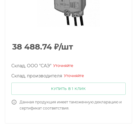
38 488.74
₽
/шт
Склад, ООО "САЭ"
Уточняйте
Склад, производителя
Уточняйте
КУПИТЬ В 1 КЛИК
Данная продукция имеет таможенную декларацию и
сертификат соответствия.