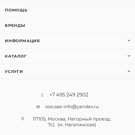
ПОМОЩЬ
БРЕНДЫ
ИНФОРМАЦИЯ
КАТАЛОГ
УСЛУГИ
+7 495 249 2902
ooo.sae-info@yandex.ru
117105, Москва, Нагорный проезд.
7с1, (м. Нагатинская)