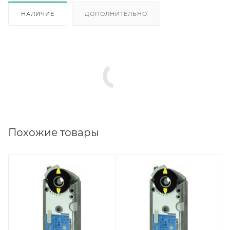
НАЛИЧИЕ
ДОПОЛНИТЕЛЬНО
Похожие товары