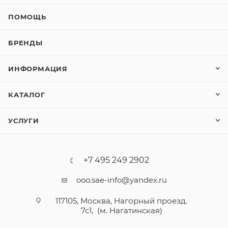
ПОМОЩЬ
БРЕНДЫ
ИНФОРМАЦИЯ
КАТАЛОГ
УСЛУГИ
+7 495 249 2902
ooo.sae-info@yandex.ru
117105, Москва, Нагорный проезд.
7с1, (м. Нагатинская)