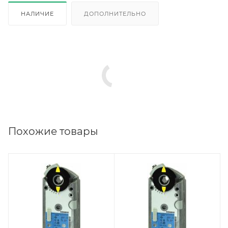
НАЛИЧИЕ
ДОПОЛНИТЕЛЬНО
Похожие товары