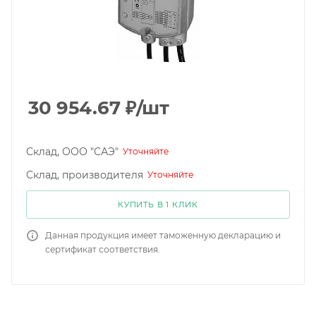
30 954.67
₽
/шт
Склад, ООО "САЭ"
Уточняйте
Склад, производителя
Уточняйте
КУПИТЬ В 1 КЛИК
Данная продукция имеет таможенную декларацию и
сертификат соответствия.