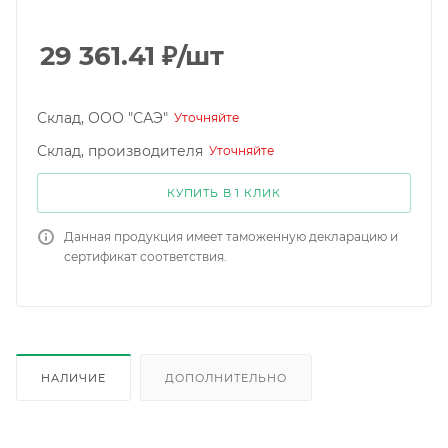
29 361.41
₽
/шт
Склад, ООО "САЭ"
Уточняйте
Склад, производителя
Уточняйте
КУПИТЬ В 1 КЛИК
Данная продукция имеет таможенную декларацию и
сертификат соответствия.
НАЛИЧИЕ
ДОПОЛНИТЕЛЬНО