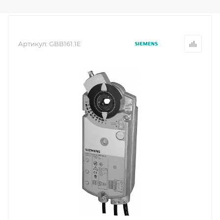
Артикул:
GBB161.1E