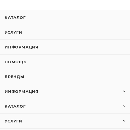
КАТАЛОГ
УСЛУГИ
ИНФОРМАЦИЯ
ПОМОЩЬ
БРЕНДЫ
ИНФОРМАЦИЯ
КАТАЛОГ
УСЛУГИ