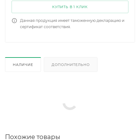
КУПИТЬ В 1 КЛИК
Данная продукция имеет таможенную декларацию и
сертификат соответствия.
НАЛИЧИЕ
ДОПОЛНИТЕЛЬНО
Похожие товары