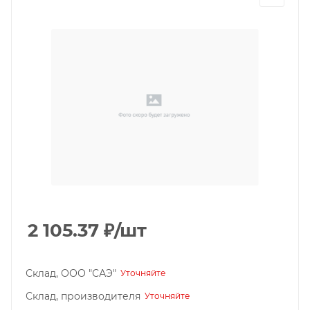
2 105.37
₽
/шт
Склад, ООО "САЭ"
Уточняйте
Склад, производителя
Уточняйте