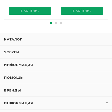
В КОРЗИНУ
В КОРЗИНУ
КАТАЛОГ
УСЛУГИ
ИНФОРМАЦИЯ
ПОМОЩЬ
БРЕНДЫ
ИНФОРМАЦИЯ