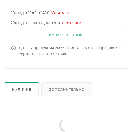
Склад, ООО "САЭ"
Уточняйте
Склад, производителя
Уточняйте
КУПИТЬ В 1 КЛИК
Данная продукция имеет таможенную декларацию и
сертификат соответствия.
НАЛИЧИЕ
ДОПОЛНИТЕЛЬНО