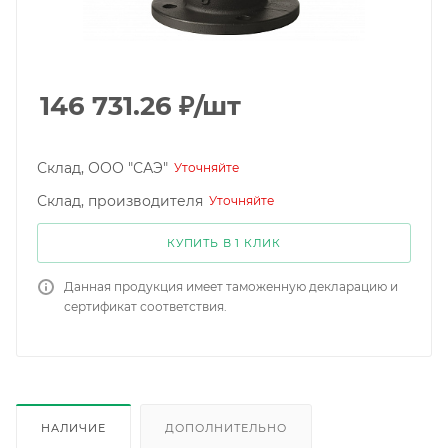
146 731.26
₽
/шт
Склад, ООО "САЭ"
Уточняйте
Склад, производителя
Уточняйте
КУПИТЬ В 1 КЛИК
Данная продукция имеет таможенную декларацию и
сертификат соответствия.
НАЛИЧИЕ
ДОПОЛНИТЕЛЬНО