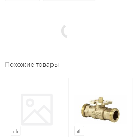
Похожие товары