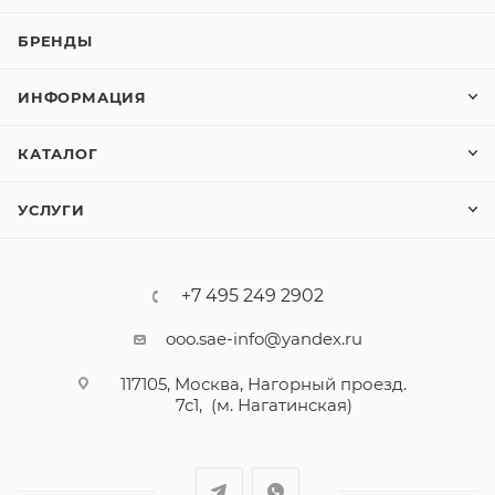
БРЕНДЫ
ИНФОРМАЦИЯ
КАТАЛОГ
УСЛУГИ
+7 495 249 2902
ooo.sae-info@yandex.ru
117105, Москва, Нагорный проезд.
7с1, (м. Нагатинская)