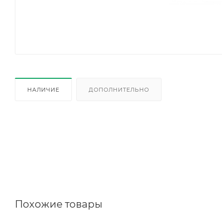
НАЛИЧИЕ
ДОПОЛНИТЕЛЬНО
Похожие товары