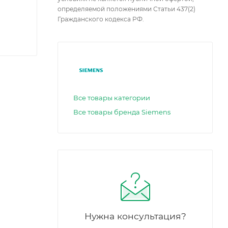
определяемой положениями Статьи 437(2)
Гражданского кодекса РФ.
Все товары категории
Все товары бренда Siemens
Нужна консультация?