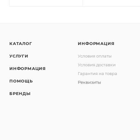
КАТАЛОГ
ИНФОРМАЦИЯ
УСЛУГИ
Условия оплаты
Условия доставки
ИНФОРМАЦИЯ
Гарантия на товра
ПОМОЩЬ
Реквизиты
БРЕНДЫ