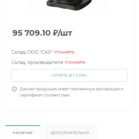
95 709.10
₽
/шт
Склад, ООО "САЭ"
Уточняйте
Склад, производителя
Уточняйте
КУПИТЬ В 1 КЛИК
Данная продукция имеет таможенную декларацию и
сертификат соответствия.
НАЛИЧИЕ
ДОПОЛНИТЕЛЬНО