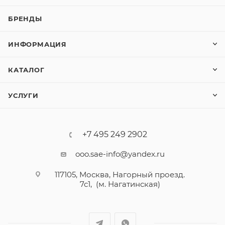
БРЕНДЫ
ИНФОРМАЦИЯ
КАТАЛОГ
УСЛУГИ
+7 495 249 2902
ooo.sae-info@yandex.ru
117105, Москва, Нагорный проезд.
7с1, (м. Нагатинская)