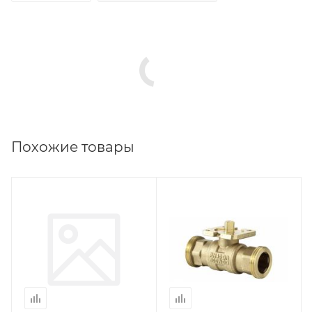
Похожие товары