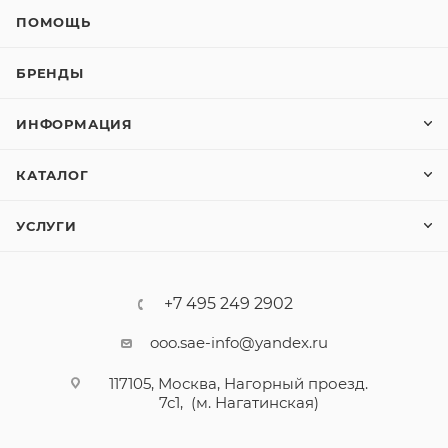
ПОМОЩЬ
БРЕНДЫ
ИНФОРМАЦИЯ
КАТАЛОГ
УСЛУГИ
+7 495 249 2902
ooo.sae-info@yandex.ru
117105, Москва, Нагорный проезд.
7с1, (м. Нагатинская)