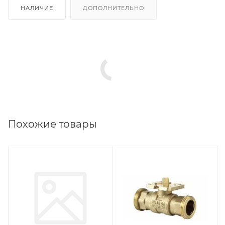
НАЛИЧИЕ
ДОПОЛНИТЕЛЬНО
Похожие товары