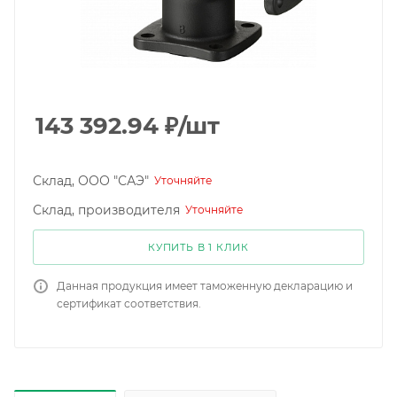
143 392.94
₽
/шт
Склад, ООО "САЭ"
Уточняйте
Склад, производителя
Уточняйте
КУПИТЬ В 1 КЛИК
Данная продукция имеет таможенную декларацию и
сертификат соответствия.