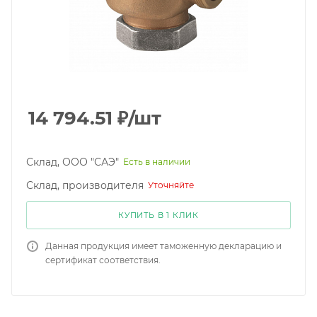
14 794.51
₽
/шт
Склад, ООО "САЭ"
Есть в наличии
Склад, производителя
Уточняйте
КУПИТЬ В 1 КЛИК
Данная продукция имеет таможенную декларацию и
сертификат соответствия.