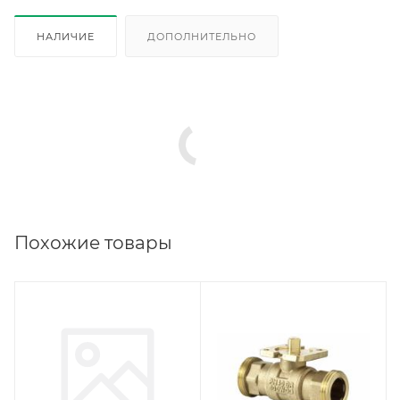
НАЛИЧИЕ
ДОПОЛНИТЕЛЬНО
Похожие товары