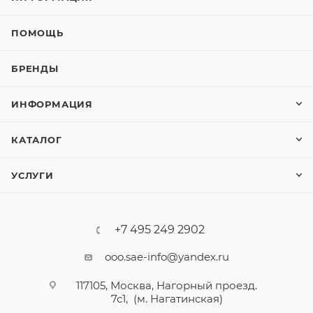
ПОМОЩЬ
БРЕНДЫ
ИНФОРМАЦИЯ
КАТАЛОГ
УСЛУГИ
+7 495 249 2902
ooo.sae-info@yandex.ru
117105, Москва, Нагорный проезд.
7с1, (м. Нагатинская)