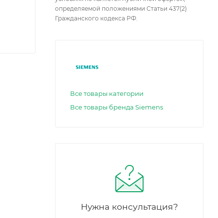
определяемой положениями Статьи 437(2)
Гражданского кодекса РФ.
Все товары категории
Все товары бренда Siemens
Нужна консультация?