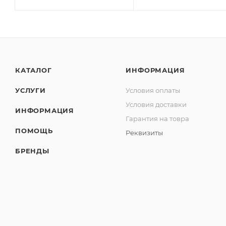
КАТАЛОГ
ИНФОРМАЦИЯ
УСЛУГИ
Условия оплаты
Условия доставки
ИНФОРМАЦИЯ
Гарантия на товра
ПОМОЩЬ
Реквизиты
БРЕНДЫ