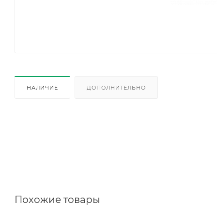
НАЛИЧИЕ
ДОПОЛНИТЕЛЬНО
Похожие товары