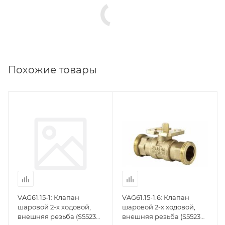
Похожие товары
VAG61.15-1: Клапан
VAG61.15-1.6: Клапан
шаровой 2-х ходовой,
шаровой 2-х ходовой,
внешняя резьба (S55230-
внешняя резьба (S55230-