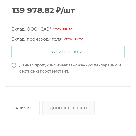
139 978.82
₽
/шт
Склад, ООО "САЭ"
Уточняйте
Склад, производителя
Уточняйте
КУПИТЬ В 1 КЛИК
Данная продукция имеет таможенную декларацию и
сертификат соответствия.
НАЛИЧИЕ
ДОПОЛНИТЕЛЬНО