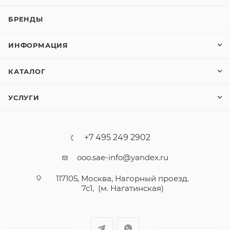
БРЕНДЫ
ИНФОРМАЦИЯ
КАТАЛОГ
УСЛУГИ
+7 495 249 2902
ooo.sae-info@yandex.ru
117105, Москва, Нагорный проезд.
7с1, (м. Нагатинская)