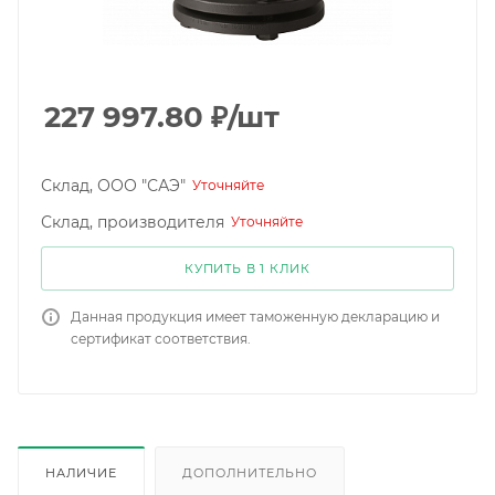
227 997.80
₽
/шт
Склад, ООО "САЭ"
Уточняйте
Склад, производителя
Уточняйте
КУПИТЬ В 1 КЛИК
Данная продукция имеет таможенную декларацию и
сертификат соответствия.
НАЛИЧИЕ
ДОПОЛНИТЕЛЬНО