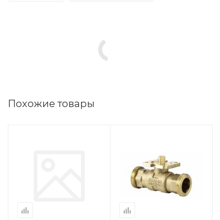
Похожие товары