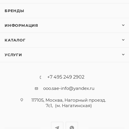
БРЕНДЫ
ИНФОРМАЦИЯ
КАТАЛОГ
УСЛУГИ
+7 495 249 2902
ooo.sae-info@yandex.ru
117105, Москва, Нагорный проезд.
7с1, (м. Нагатинская)