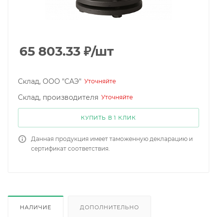
65 803.33
₽
/шт
Склад, ООО "САЭ"
Уточняйте
Склад, производителя
Уточняйте
КУПИТЬ В 1 КЛИК
Данная продукция имеет таможенную декларацию и
сертификат соответствия.
НАЛИЧИЕ
ДОПОЛНИТЕЛЬНО