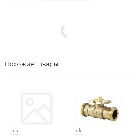
Похожие товары