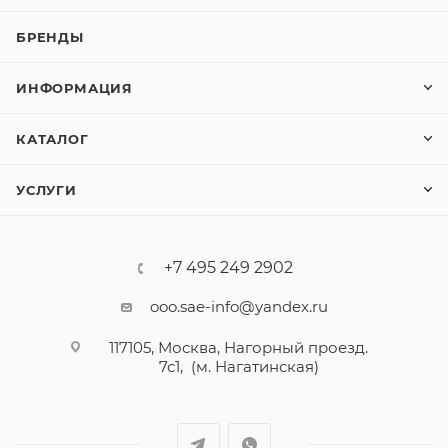
БРЕНДЫ
ИНФОРМАЦИЯ
КАТАЛОГ
УСЛУГИ
+7 495 249 2902
ooo.sae-info@yandex.ru
117105, Москва, Нагорный проезд.
7с1, (м. Нагатинская)