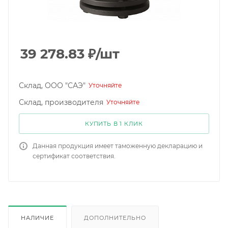
39 278.83
₽
/шт
Склад, ООО "САЭ"
Уточняйте
Склад, производителя
Уточняйте
КУПИТЬ В 1 КЛИК
Данная продукция имеет таможенную декларацию и
сертификат соответствия.
НАЛИЧИЕ
ДОПОЛНИТЕЛЬНО