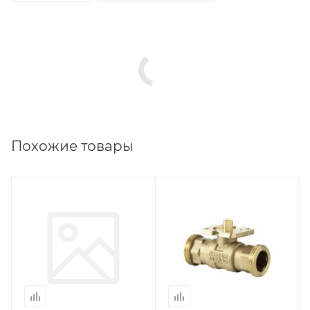
Похожие товары