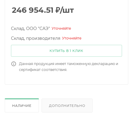
246 954.51
₽
/шт
Склад, ООО "САЭ"
Уточняйте
Склад, производителя
Уточняйте
КУПИТЬ В 1 КЛИК
Данная продукция имеет таможенную декларацию и
сертификат соответствия.
НАЛИЧИЕ
ДОПОЛНИТЕЛЬНО