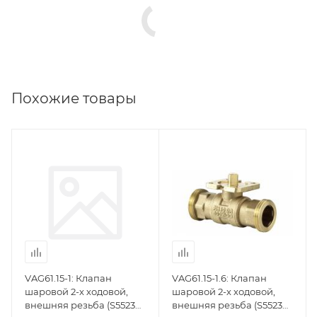
Похожие товары
VAG61.15-1: Клапан
VAG61.15-1.6: Клапан
шаровой 2-х ходовой,
шаровой 2-х ходовой,
внешняя резьба (S55230-
внешняя резьба (S55230-