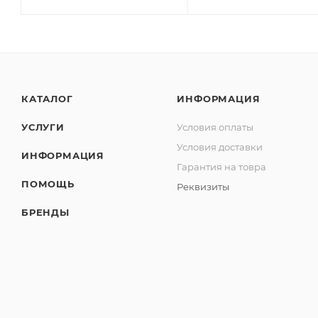
КАТАЛОГ
ИНФОРМАЦИЯ
УСЛУГИ
Условия оплаты
Условия доставки
ИНФОРМАЦИЯ
Гарантия на товра
ПОМОЩЬ
Реквизиты
БРЕНДЫ