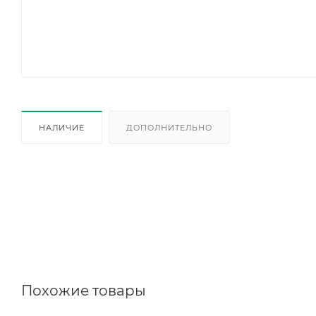
НАЛИЧИЕ
ДОПОЛНИТЕЛЬНО
Похожие товары