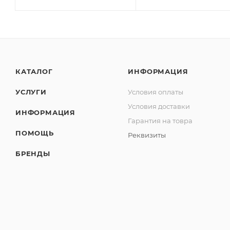
КАТАЛОГ
ИНФОРМАЦИЯ
УСЛУГИ
Условия оплаты
Условия доставки
ИНФОРМАЦИЯ
Гарантия на товра
ПОМОЩЬ
Реквизиты
БРЕНДЫ