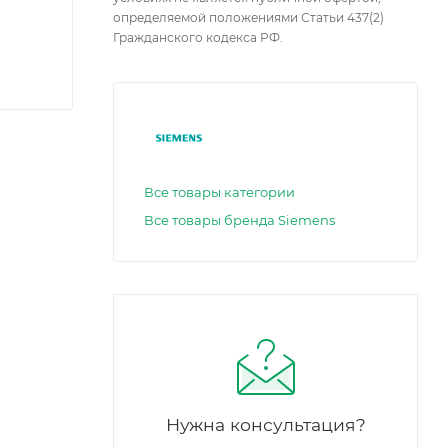
определяемой положениями Статьи 437(2)
Гражданского кодекса РФ.
Все товары категории
Все товары бренда Siemens
Нужна консультация?