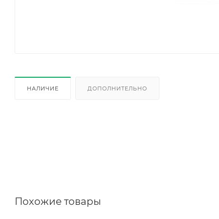
НАЛИЧИЕ
ДОПОЛНИТЕЛЬНО
Похожие товары