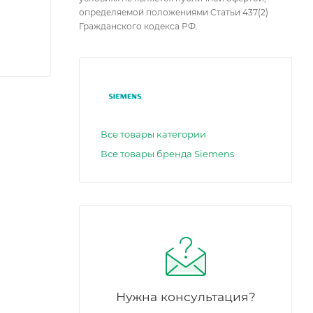
определяемой положениями Статьи 437(2)
Гражданского кодекса РФ.
Все товары категории
Все товары бренда Siemens
Нужна консультация?