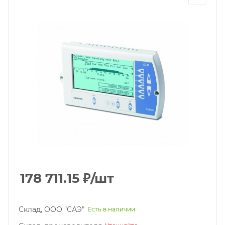
178 711.15
₽
/шт
Склад, ООО "САЭ"
Есть в наличии