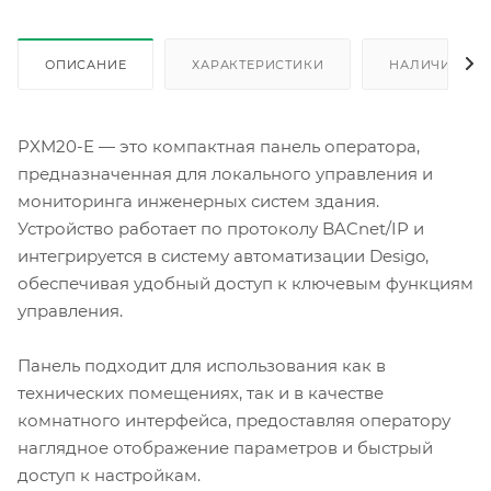
ОПИСАНИЕ
ХАРАКТЕРИСТИКИ
НАЛИЧИЕ
PXM20-E — это компактная панель оператора,
предназначенная для локального управления и
мониторинга инженерных систем здания.
Устройство работает по протоколу BACnet/IP и
интегрируется в систему автоматизации Desigo,
обеспечивая удобный доступ к ключевым функциям
управления.
Панель подходит для использования как в
технических помещениях, так и в качестве
комнатного интерфейса, предоставляя оператору
наглядное отображение параметров и быстрый
доступ к настройкам.