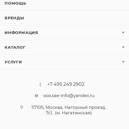
ПОМОЩЬ
БРЕНДЫ
ИНФОРМАЦИЯ
КАТАЛОГ
УСЛУГИ
+7 495 249 2902
ooo.sae-info@yandex.ru
117105, Москва, Нагорный проезд.
7с1, (м. Нагатинская)