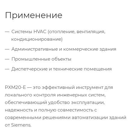
Применение
Системы HVAC (отопление, вентиляция,
кондиционирование)
Административные и коммерческие здания
Промышленные объекты
Диспетчерские и технические помещения
PXM20-E — это эффективный инструмент для
локального контроля инженерных систем,
обеспечивающий удобство эксплуатации,
надежность и полную совместимость с
современными решениями автоматизации зданий
от Siemens.