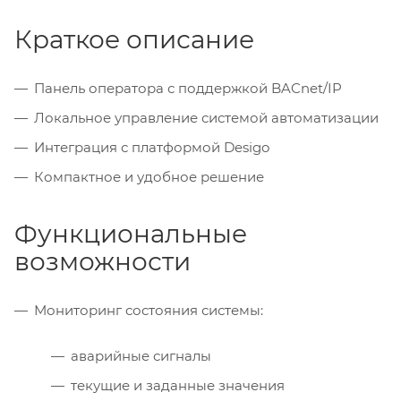
Краткое описание
Панель оператора с поддержкой BACnet/IP
Локальное управление системой автоматизации
Интеграция с платформой Desigo
Компактное и удобное решение
Функциональные
возможности
Мониторинг состояния системы:
аварийные сигналы
текущие и заданные значения