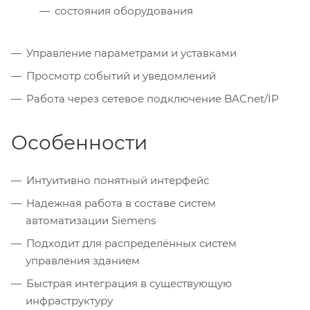
состояния оборудования
Управление параметрами и уставками
Просмотр событий и уведомлений
Работа через сетевое подключение BACnet/IP
Особенности
Интуитивно понятный интерфейс
Надежная работа в составе систем
автоматизации Siemens
Подходит для распределённых систем
управления зданием
Быстрая интеграция в существующую
инфраструктуру