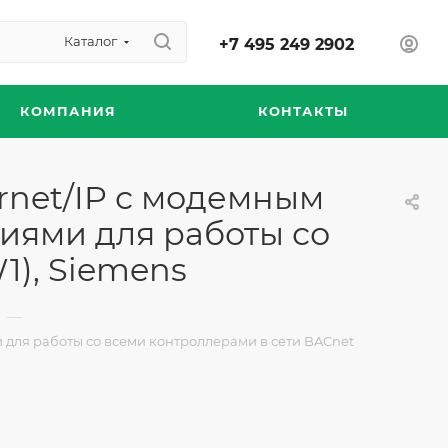
Каталог
+7 495 249 2902
КОМПАНИЯ
КОНТАКТЫ
rnet/IP с модемным
иями для работы со
1), Siemens
—
для работы со всеми контроллерами в сети BACnet