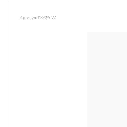
Артикул:
PXA30-W1