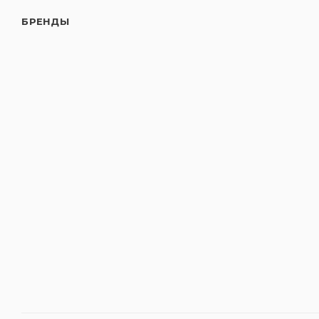
БРЕНДЫ