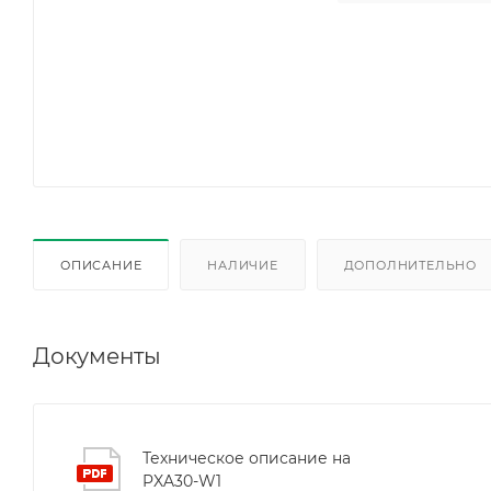
ОПИСАНИЕ
НАЛИЧИЕ
ДОПОЛНИТЕЛЬНО
Документы
Техническое описание на
PXA30-W1