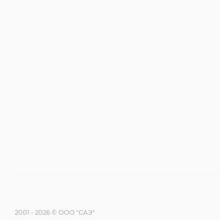
2001 - 2026 © ООО "САЭ"