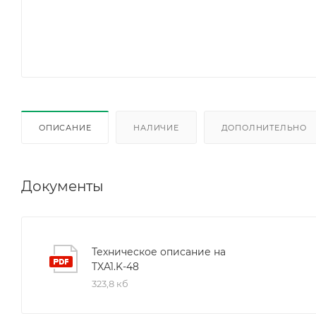
ОПИСАНИЕ
НАЛИЧИЕ
ДОПОЛНИТЕЛЬНО
Документы
Техническое описание на
TXA1.K-48
323,8 кб