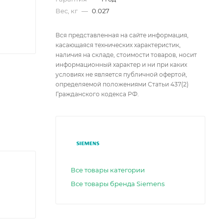
Вес, кг
—
0.027
Вся представленная на сайте информация,
касающаяся технических характеристик,
наличия на складе, стоимости товаров, носит
информационный характер и ни при каких
условиях не является публичной офертой,
определяемой положениями Статьи 437(2)
Гражданского кодекса РФ.
Все товары категории
Все товары бренда Siemens