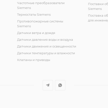
Частотные преобразователи
Поставки о
Siemens
Siemens
Термостаты Siemens
Поставка о
для инжене
Противопожарные системы
Siemens
Датчики ветра и дождя
Датчики давления воды и воздуха
Датчики движения и освещенности
Датчики температуры и влажности
Клапаны и приводы