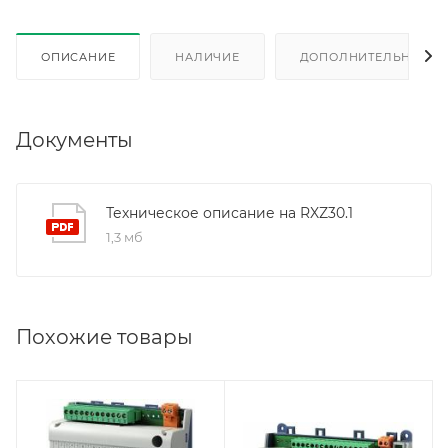
ОПИСАНИЕ
НАЛИЧИЕ
ДОПОЛНИТЕЛЬНО
Документы
Техническое описание на RXZ30.1
1,3 мб
Похожие товары
Линейка продукции
Линейка продукции
Desigo
Desigo