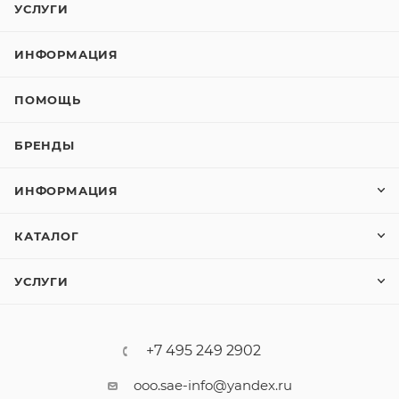
УСЛУГИ
ИНФОРМАЦИЯ
ПОМОЩЬ
БРЕНДЫ
ИНФОРМАЦИЯ
КАТАЛОГ
УСЛУГИ
+7 495 249 2902
ooo.sae-info@yandex.ru