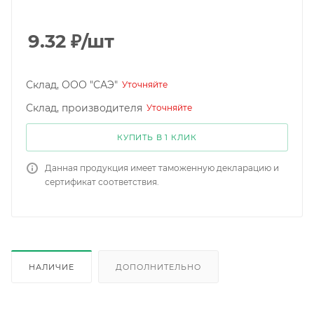
9.32
₽
/шт
Склад, ООО "САЭ"
Уточняйте
Склад, производителя
Уточняйте
КУПИТЬ В 1 КЛИК
Данная продукция имеет таможенную декларацию и
сертификат соответствия.
НАЛИЧИЕ
ДОПОЛНИТЕЛЬНО